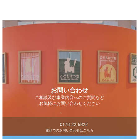
お問い合わせ
ご相談及び事業内容へのご質問など
お気軽にお問い合わせください
0178-22-5822
電話でのお問い合わせはこちら