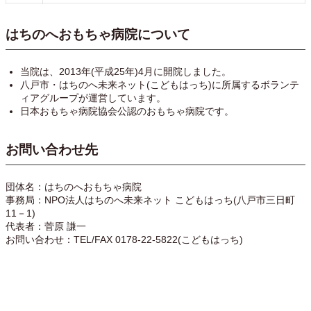
はちのへおもちゃ病院について
当院は、2013年(平成25年)4月に開院しました。
八戸市・はちのへ未来ネット(こどもはっち)に所属するボランテ
ィアグループが運営しています。
日本おもちゃ病院協会公認のおもちゃ病院です。
お問い合わせ先
団体名：はちのへおもちゃ病院
事務局：NPO法人はちのへ未来ネット こどもはっち(八戸市三日町
11－1)
代表者：菅原 謙一
お問い合わせ：TEL/FAX 0178-22-5822(こどもはっち)