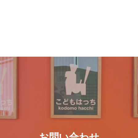
お問い合わせ