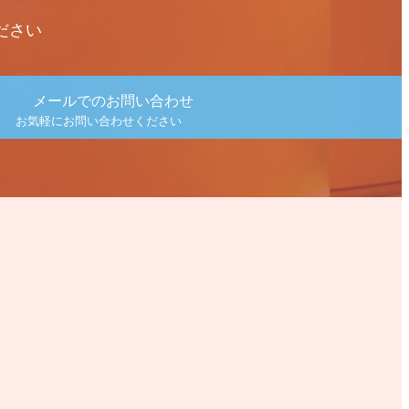
ださい
メールでのお問い合わせ
お気軽にお問い合わせください