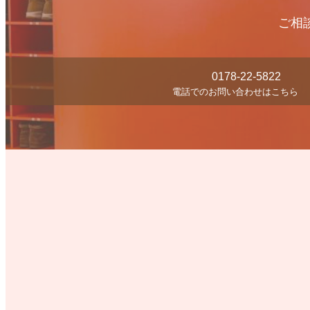
ご相
0178-22-5822
電話でのお問い合わせはこちら