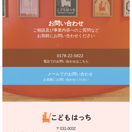
お問い合わせ
ご相談及び事業内容へのご質問など
お気軽にお問い合わせください
0178-22-5822
電話でのお問い合わせはこちら
メールでのお問い合わせ
お気軽にお問い合わせください
〒031-0032