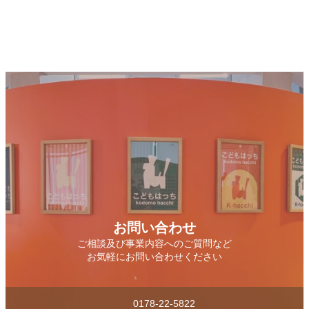
お問い合わせ
ご相談及び事業内容へのご質問など
お気軽にお問い合わせください
0178-22-5822