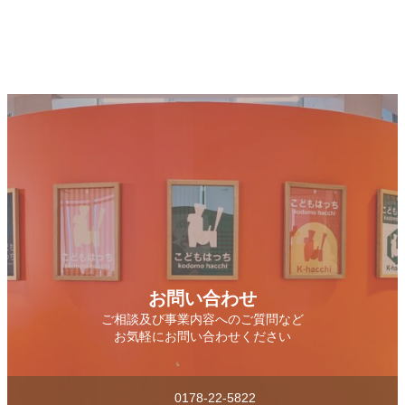
お問い合わせ
ご相談及び事業内容へのご質問など
お気軽にお問い合わせください
0178-22-5822