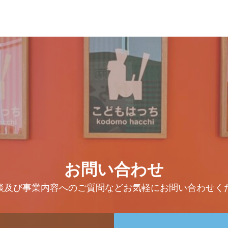
お問い合わせ
談及び事業内容へのご質問などお気軽にお問い合わせく