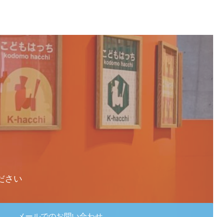
ださい
メールでのお問い合わせ