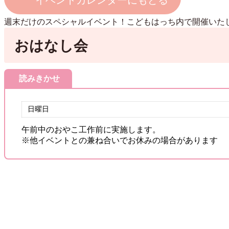
イベントカレンダーにもどる
週末だけのスペシャルイベント！こどもはっち内で開催いた
おはなし会
読みきかせ
日曜日
午前中のおやこ工作前に実施します。
※他イベントとの兼ね合いでお休みの場合があります