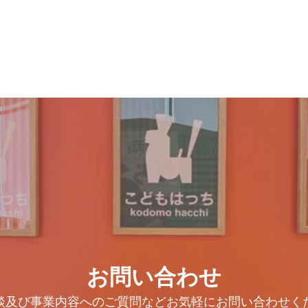
お問い合わせ
談及び事業内容へのご質問などお気軽にお問い合わせく