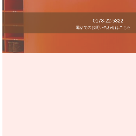
0178-22-5822
電話でのお問い合わせはこちら