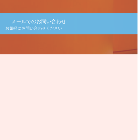
メールでのお問い合わせ
お気軽にお問い合わせください