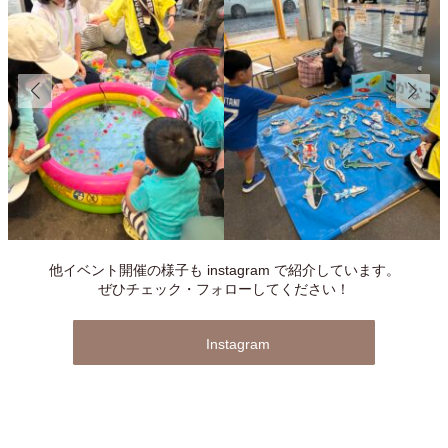
他イベント開催の様子も instagram で紹介しています。
ぜひチェック・フォローしてください！
Instagram