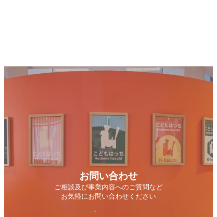
お問い合わせ
ご相談及び事業内容へのご質問など
お気軽にお問い合わせください