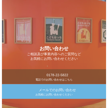
お問い合わせ
ご相談及び事業内容へのご質問など
お気軽にお問い合わせください
0178-22-5822
電話でのお問い合わせはこちら
メールでのお問い合わせ
お気軽にお問い合わせください