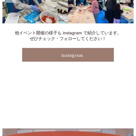
他イベント開催の様子も instagram で紹介しています。
ぜひチェック・フォローしてください！
Instagram