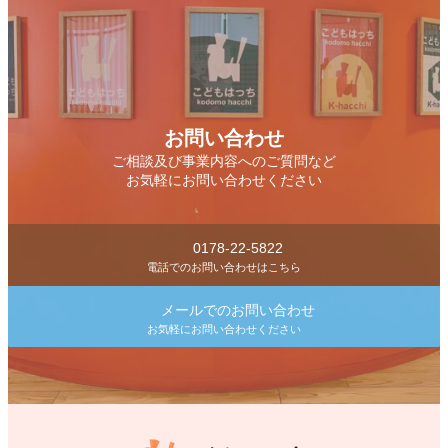
お問い合わせ
ご相談及び事業内容へのご質問など
お気軽にお問い合わせください
0178-22-5822
電話でのお問い合わせはこちら
メールでのお問い合わせ
お気軽にお問い合わせください