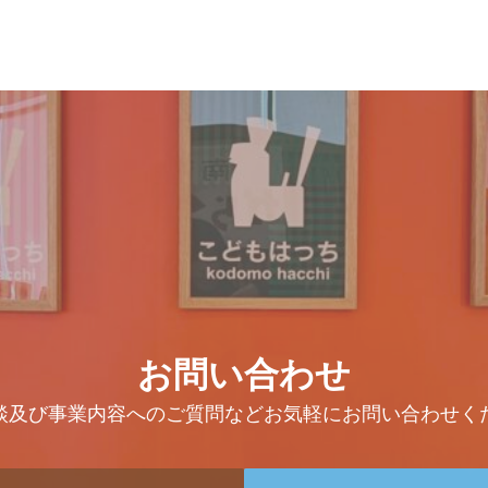
お問い合わせ
談及び事業内容へのご質問などお気軽にお問い合わせく