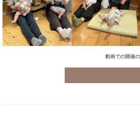
動画での開催の様