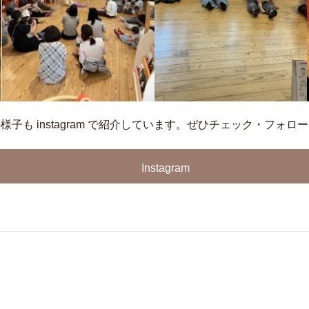
子も instagram で紹介しています。
ぜひチェック・フォロー
Instagram