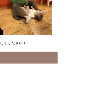
してください！