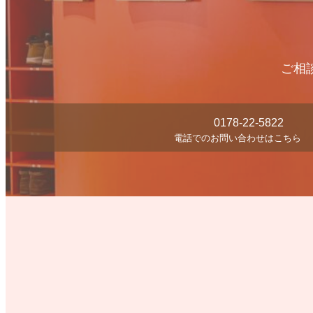
ご相
0178-22-5822
電話でのお問い合わせはこちら