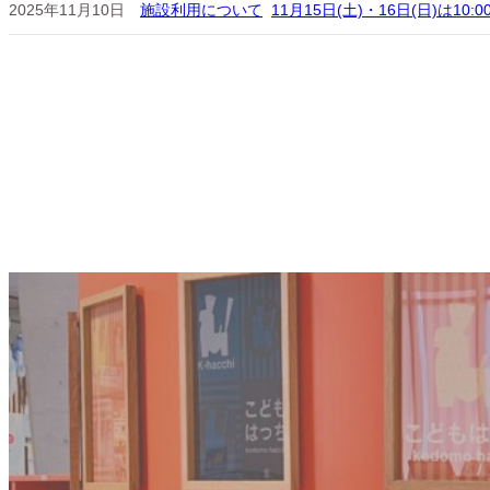
2025年11月10日
施設利用について
11月15日(土)・16日(日)は