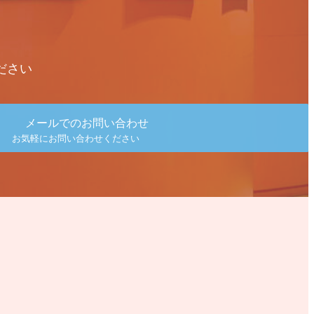
ださい
メールでのお問い合わせ
お気軽にお問い合わせください